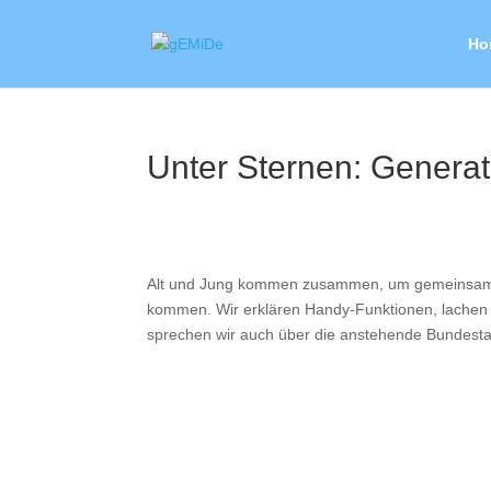
Ho
Unter Sternen: Generat
Alt und Jung kommen zusammen, um gemeinsam z
kommen. Wir erklären Handy-Funktionen, lachen
sprechen wir auch über die anstehende Bundestag