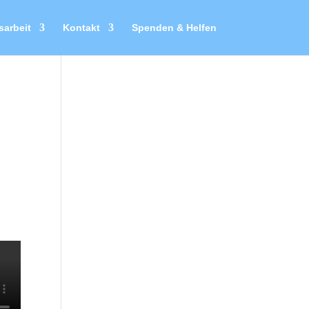
sarbeit
Kontakt
Spenden & Helfen