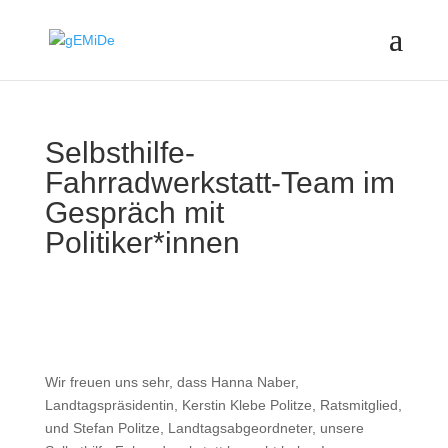
Selbsthilfe-
Fahrradwerkstatt-Team im
Gespräch mit
Politiker*innen
Wir freuen uns sehr, dass Hanna Naber,
Landtagspräsidentin, Kerstin Klebe Politze, Ratsmitglied,
und Stefan Politze, Landtagsabgeordneter, unsere